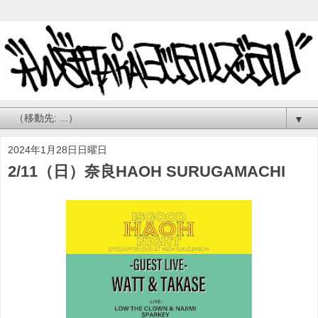
▼
2024年1月28日日曜日
2/11（日）奈良HAOH SURUGAMACHI